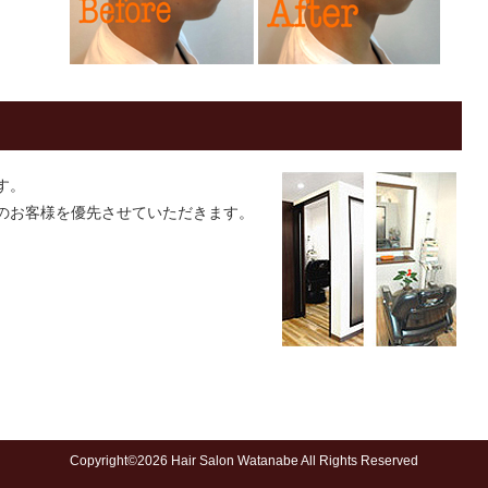
す。
のお客様を優先させていただきます。
Copyright©2026 Hair Salon Watanabe All Rights Reserved