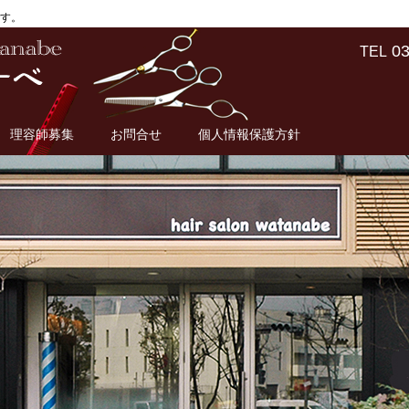
す。
03
TEL
理容師募集
お問合せ
個人情報保護方針