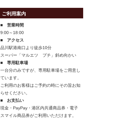
ご利用案内
■ 営業時間
9:00～18:00
■ アクセス
品川駅港南口より徒歩10分
スーパー「マルエツ プチ」斜め向かい
■ 専用駐車場
一台分のみですが、専用駐車場をご用意し
ています。
ご利用のお客様はご予約の時にその旨お知
らせください。
■ お支払い
現金・PayPay・港区内共通商品券・電子
スマイル商品券がご利用いただけます。