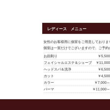
レディース メニュー
女性のお客様用に個室をご用意しておりま
個室は一室だけでございますので、ご予約
お顔剃り
￥5,500
フェイシャルエステ＆シェーブ
￥11,000
ヘッドスパ＆洗浄
￥6,500
カット
￥4,500
カラー
￥7,000～
パーマ
￥11,000～