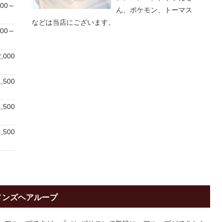
500～
ん、ポケモン、トーマス
などは当店にございます。
500～
,000
,500
,500
,500
メンズヘアループ