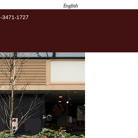
-3471-1727