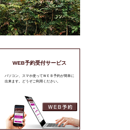
WEB予約受付サービス
パソコン、スマホ使ってＷＥＢ予約が簡単に
出来ます。どうぞご利用ください。