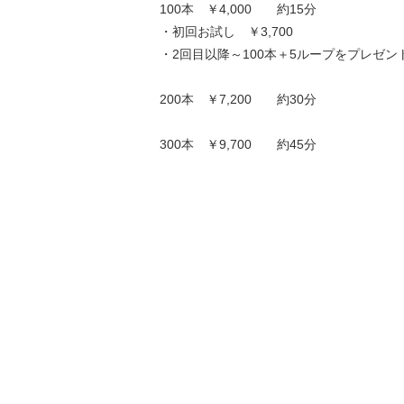
100本 ￥4,000 約15分
・初回お試し ￥3,700
・2回目以降～100本＋5ループをプレゼン
200本 ￥7,200 約30分
300本 ￥9,700 約45分